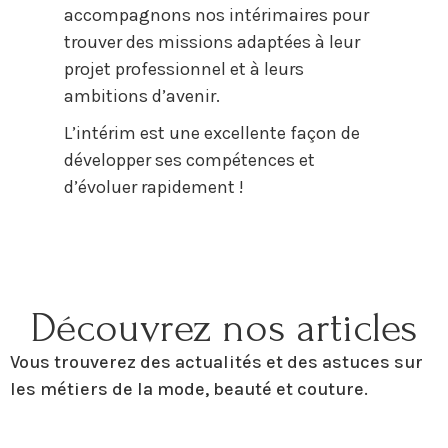
accompagnons nos intérimaires pour
trouver des missions adaptées à leur
projet professionnel et à leurs
ambitions d’avenir.
L’intérim est une excellente façon de
développer ses compétences et
d’évoluer rapidement !
Découvrez nos articles
Vous trouverez des actualités et des astuces sur
les métiers de la mode, beauté et couture.