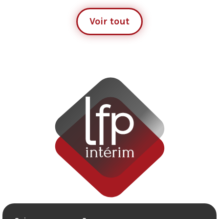
Voir tout