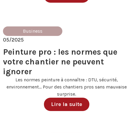
Business
05/2025
Peinture pro : les normes que
votre chantier ne peuvent
ignorer
Les normes peinture à connaître : DTU, sécurité,
environnement… Pour des chantiers pros sans mauvaise
surprise.
Lire la suite