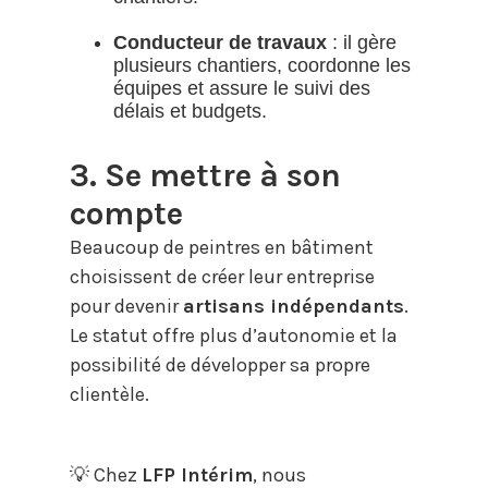
Conducteur de travaux
: il gère
plusieurs chantiers, coordonne les
équipes et assure le suivi des
délais et budgets.
3. Se mettre à son
compte
Beaucoup de peintres en bâtiment
choisissent de créer leur entreprise
pour devenir
artisans indépendants
.
Le statut offre plus d’autonomie et la
possibilité de développer sa propre
clientèle.
💡 Chez
LFP Intérim
, nous