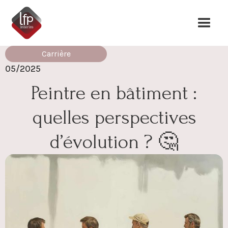
Carrière
05/2025
Peintre en bâtiment :
quelles perspectives
d’évolution ? 🤔