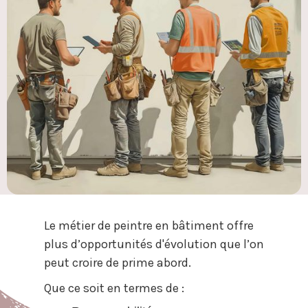
Le métier de peintre en bâtiment offre
plus d’opportunités d'évolution que l’on
peut croire de prime abord.
Que ce soit en termes de :