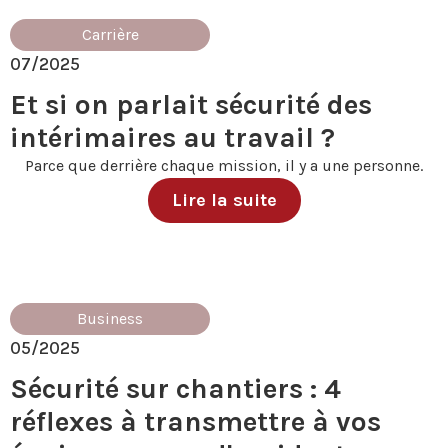
Carrière
07/2025
Et si on parlait sécurité des
intérimaires au travail ?
Parce que derrière chaque mission, il y a une personne.
Lire la suite
Business
05/2025
Sécurité sur chantiers : 4
réflexes à transmettre à vos