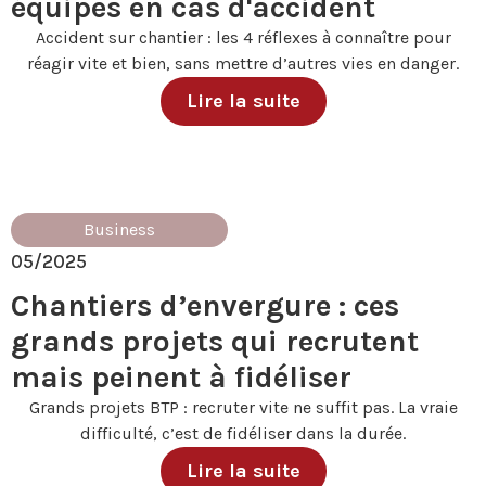
équipes en cas d'accident
Accident sur chantier : les 4 réflexes à connaître pour
réagir vite et bien, sans mettre d’autres vies en danger.
Lire la suite
Business
05/2025
Chantiers d’envergure : ces
grands projets qui recrutent
mais peinent à fidéliser
Grands projets BTP : recruter vite ne suffit pas. La vraie
difficulté, c’est de fidéliser dans la durée.
Lire la suite